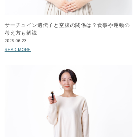
サーチュイン遺伝子と空腹の関係は？食事や運動の
考え方も解説
2026.06.23
READ MORE