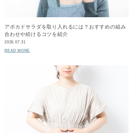
アボカドサラダを取り入れるには？おすすめの組み
合わせや続けるコツを紹介
2026.07.31
READ MORE