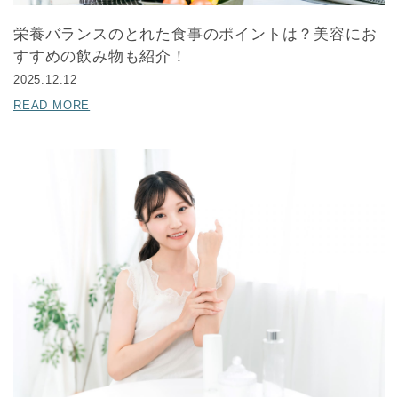
栄養バランスのとれた食事のポイントは？美容にお
すすめの飲み物も紹介！
2025.12.12
READ MORE