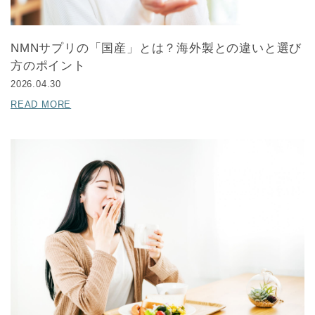
NMNサプリの「国産」とは？海外製との違いと選び
方のポイント
2026.04.30
READ MORE