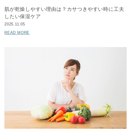
肌が乾燥しやすい理由は？カサつきやすい時に工夫
したい保湿ケア
2025.11.05
READ MORE