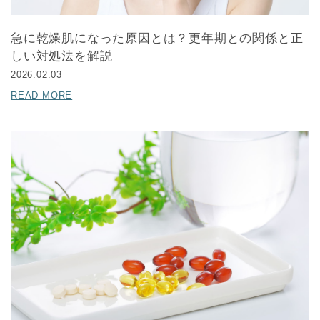
急に乾燥肌になった原因とは？更年期との関係と正
しい対処法を解説
2026.02.03
READ MORE