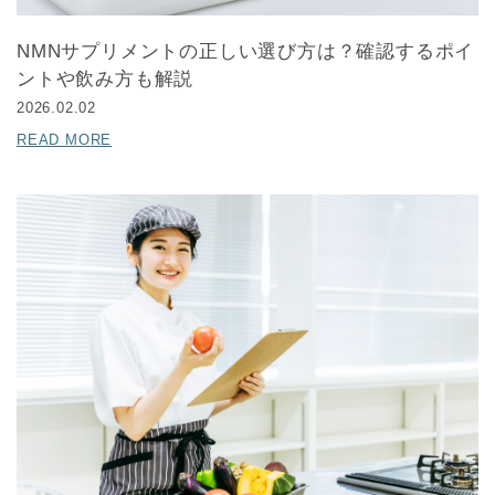
NMNサプリメントの正しい選び方は？確認するポイ
ントや飲み方も解説
2026.02.02
READ MORE