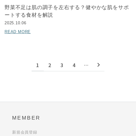
野菜不足は肌の調子を左右する？健やかな肌をサポ
ートする食材を解説
2025.10.06
READ MORE
1
2
3
4
…
MEMBER
新規会員登録