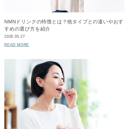
NMNドリンクの特徴とは？他タイプとの違いやおす
すめの選び方を紹介
2026.05.27
READ MORE