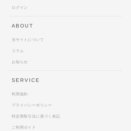
ログイン
ABOUT
当サイトについて
コラム
お知らせ
SERVICE
利用規約
プライバシーポリシー
特定商取引法に基づく表記
ご利用ガイド