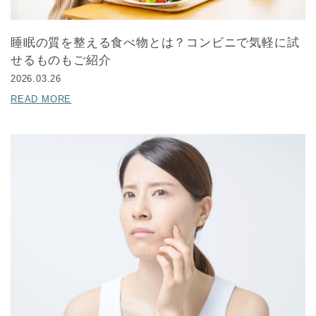
睡眠の質を整える食べ物とは？コンビニで気軽に試
せるものもご紹介
2026.03.26
READ MORE