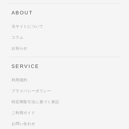
ABOUT
当サイトについて
コラム
お知らせ
SERVICE
利用規約
プライバシーポリシー
特定商取引法に基づく表記
ご利用ガイド
お問い合わせ