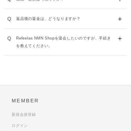
Q
返品後の返金は、どうなりますか？
Q
Refeelas NMN Shopを退会したいのですが、手続き
を教えてください。
MEMBER
新規会員登録
ログイン