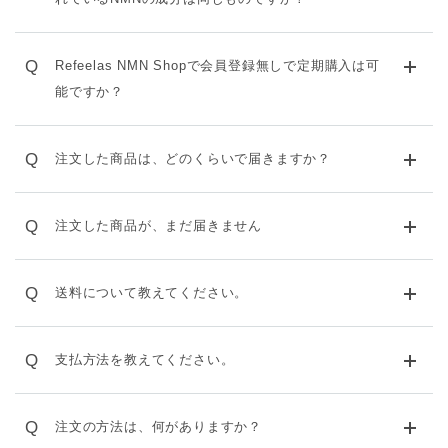
Q
Refeelas NMN Shopで会員登録無しで定期購入は可
能ですか？
Q
注文した商品は、どのくらいで届きますか？
Q
注文した商品が、まだ届きません
Q
送料について教えてください。
Q
支払方法を教えてください。
Q
注文の方法は、何がありますか？