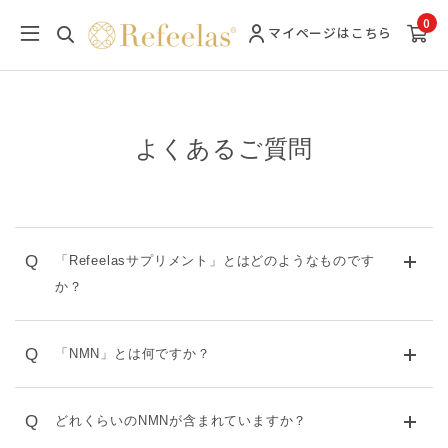
0
マイページ
はこちら
よくあるご質問
Q
「Refeelasサプリメント」とはどのようなものです
か？
Q
「NMN」とは何ですか？
Q
どれくらいのNMNが含まれていますか？