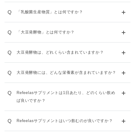
Q
「乳酸菌生産物質」とは何ですか？
Q
「大豆発酵物」とは何ですか？
Q
大豆発酵物は、どれくらい含まれていますか？
Q
大豆発酵物には、どんな栄養素が含まれていますか？
Q
Refeelasサプリメントは1日あたり、どのくらい飲め
ば良いですか？
Q
Refeelasサプリメントはいつ飲むのが良いですか？