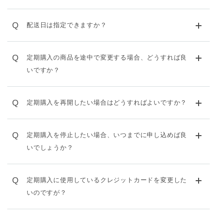
Q
配送日は指定できますか？
Q
定期購入の商品を途中で変更する場合、どうすれば良
いですか？
Q
定期購入を再開したい場合はどうすればよいですか？
Q
定期購入を停止したい場合、いつまでに申し込めば良
いでしょうか？
Q
定期購入に使用しているクレジットカードを変更した
いのですが？