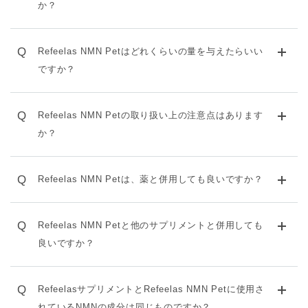
か？
Q
Refeelas NMN Petはどれくらいの量を与えたらいい
ですか？
Q
Refeelas NMN Petの取り扱い上の注意点はあります
か？
Q
Refeelas NMN Petは、薬と併用しても良いですか？
Q
Refeelas NMN Petと他のサプリメントと併用しても
良いですか？
Q
RefeelasサプリメントとRefeelas NMN Petに使用さ
れているNMNの成分は同じものですか？