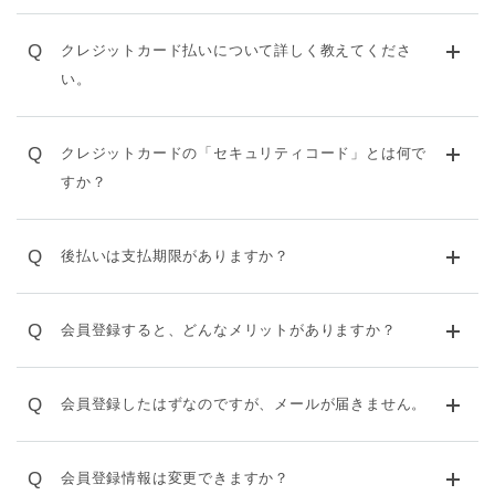
Q
クレジットカード払いについて詳しく教えてくださ
い。
Q
クレジットカードの「セキュリティコード」とは何で
すか？
Q
後払いは支払期限がありますか？
Q
会員登録すると、どんなメリットがありますか？
Q
会員登録したはずなのですが、メールが届きません。
Q
会員登録情報は変更できますか？