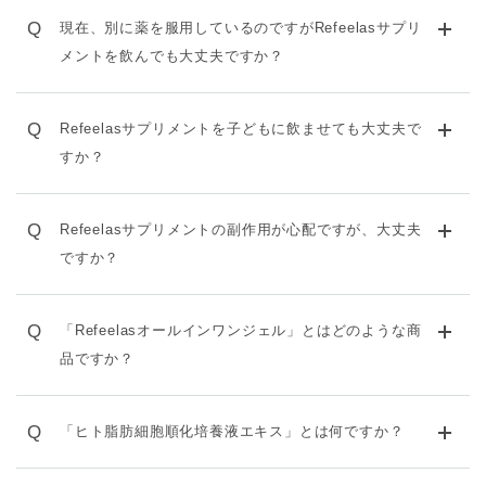
Q
現在、別に薬を服用しているのですがRefeelasサプリ
メントを飲んでも大丈夫ですか？
Q
Refeelasサプリメントを子どもに飲ませても大丈夫で
すか？
Q
Refeelasサプリメントの副作用が心配ですが、大丈夫
ですか？
Q
「Refeelasオールインワンジェル」とはどのような商
品ですか？
Q
「ヒト脂肪細胞順化培養液エキス」とは何ですか？