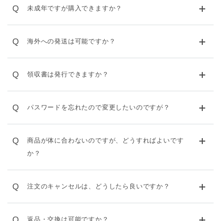
Q
未成年ですが購入できますか？
Q
海外への発送は可能ですか？
Q
領収書は発行できますか？
Q
パスワードを忘れたので変更したいのですが？
Q
商品が体に合わないのですが、どうすればよいです
か？
Q
注文のキャンセルは、どうしたら良いですか？
Q
返品・交換は可能ですか？