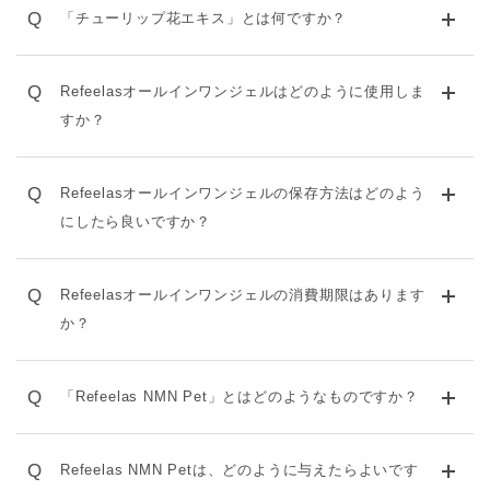
Q
「チューリップ花エキス」とは何ですか？
Q
Refeelasオールインワンジェルはどのように使用しま
すか？
Q
Refeelasオールインワンジェルの保存方法はどのよう
にしたら良いですか？
Q
Refeelasオールインワンジェルの消費期限はあります
か？
Q
「Refeelas NMN Pet」とはどのようなものですか？
Q
Refeelas NMN Petは、どのように与えたらよいです