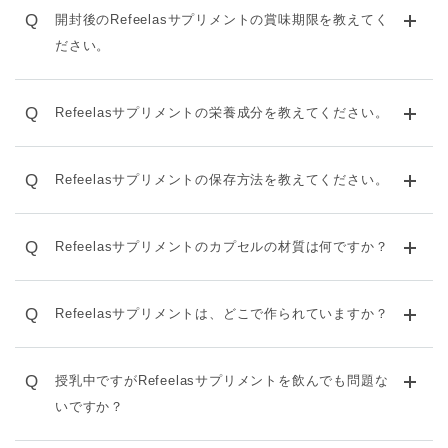
Q
開封後のRefeelasサプリメントの賞味期限を教えてく
ださい。
Q
Refeelasサプリメントの栄養成分を教えてください。
Q
Refeelasサプリメントの保存方法を教えてください。
Q
Refeelasサプリメントのカプセルの材質は何ですか？
Q
Refeelasサプリメントは、どこで作られていますか？
Q
授乳中ですがRefeelasサプリメントを飲んでも問題な
いですか？