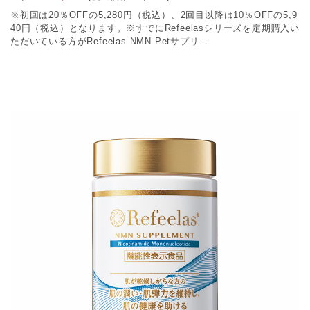
※初回は20％OFFの5,280円（税込）、2回目以降は10％OFFの5,9
40円（税込）となります。※すでにRefeelasシリーズを定期購入い
ただいている方がRefeelas NMN Petサプリ...