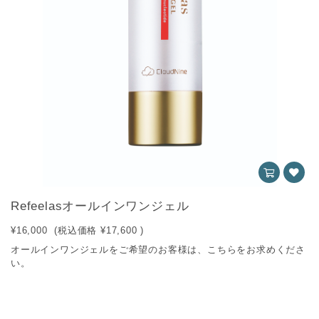
Refeelasオールインワンジェル
¥16,000
(税込価格
¥17,600
)
オールインワンジェルをご希望のお客様は、こちらをお求めくださ
い。