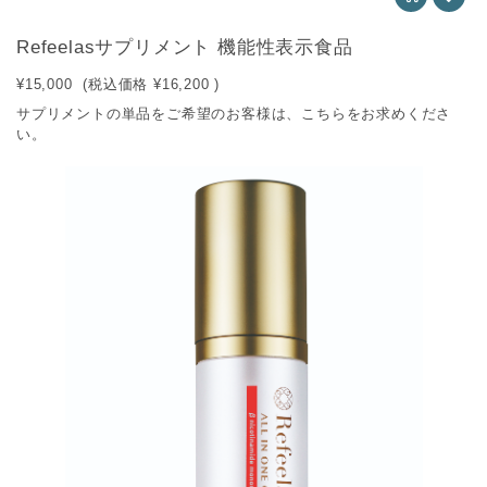
Refeelasサプリメント 機能性表示食品
¥15,000
(税込価格
¥16,200
)
サプリメントの単品をご希望のお客様は、こちらをお求めくださ
い。