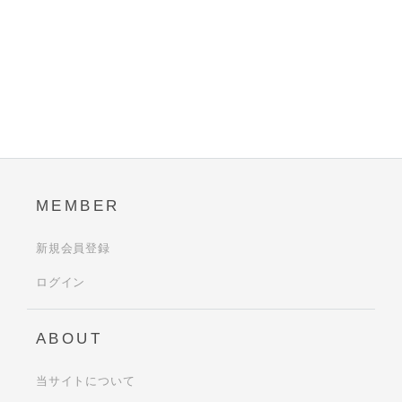
MEMBER
新規会員登録
ログイン
ABOUT
当サイトについて