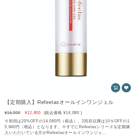
【定期購入】Refeelasオールインワンジェル
¥16,000
¥12,800
(税込価格
¥14,080
)
※初回は20%OFFの14,080円（税込）、2回目以降は10％OFFの1
5,840円（税込）となります。※すでにRefeelasシリーズを定期購
入いただいている方がRefeelasオールインワンジェ...