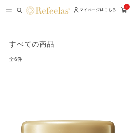
0
マイページ
はこちら
すべての商品
全6件