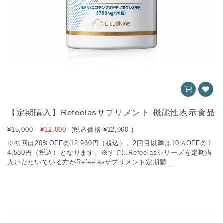
【定期購入】Refeelasサプリメント 機能性表示食品
¥15,000
¥12,000
(税込価格
¥12,960
)
※初回は20%OFFの12,960円（税込）、2回目以降は10％OFFの1
4,580円（税込）となります。※すでにRefeelasシリーズを定期購
入いただいている方がRefeelasサプリメント定期購...