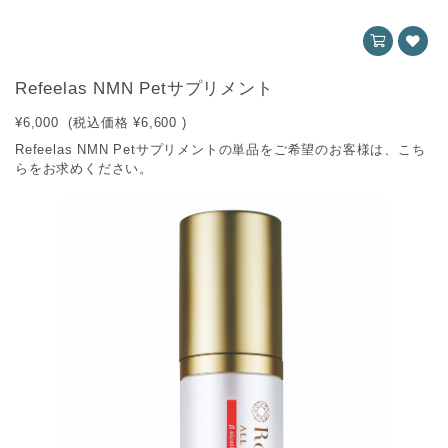
Refeelas NMN Petサプリメント
¥6,000
(税込価格
¥6,600
)
Refeelas NMN Petサプリメントの単品をご希望のお客様は、こち
らをお求めください。