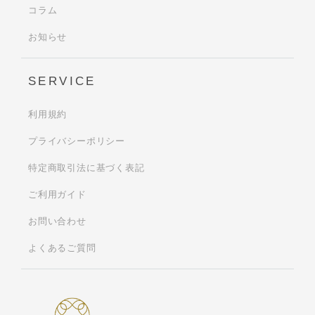
コラム
お知らせ
SERVICE
利用規約
プライバシーポリシー
特定商取引法に基づく表記
ご利用ガイド
お問い合わせ
よくあるご質問