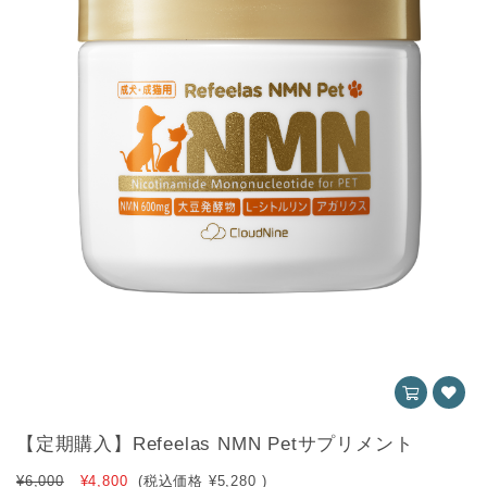
【定期購入】Refeelas NMN Petサプリメント
¥6,000
¥4,800
(税込価格
¥5,280
)