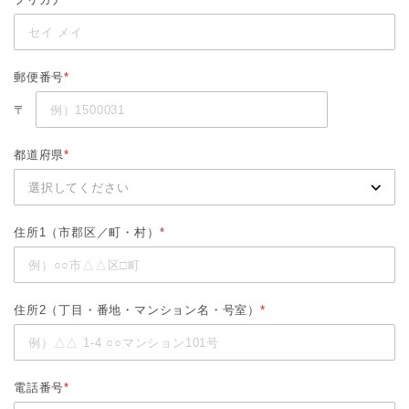
郵便番号
*
〒
都道府県
*
住所1（市郡区／町・村）
*
住所2（丁目・番地・マンション名・号室）
*
電話番号
*