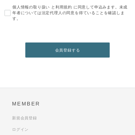
個人情報の取り扱い
と
利用規約
に同意して申込みます。未成
年者については法定代理人の同意を得ていることを確認しま
す。
MEMBER
新規会員登録
ログイン