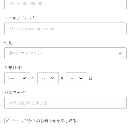
メールアドレス
*
性別
生年月日
*
年
月
日
パスワード
*
ショップからのお知らせを受け取る。