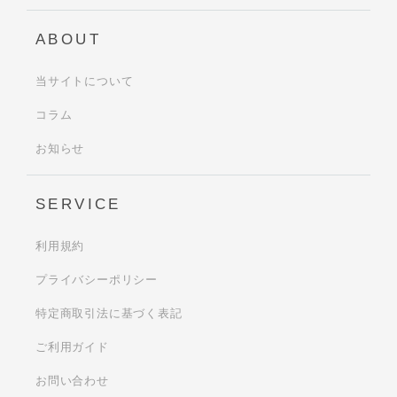
ABOUT
当サイトについて
コラム
お知らせ
SERVICE
利用規約
プライバシーポリシー
特定商取引法に基づく表記
ご利用ガイド
お問い合わせ