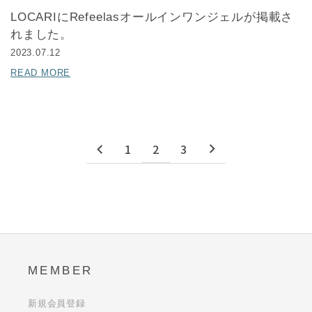
LOCARIにRefeelasオールインワンジェルが掲載さ
れました。
2023.07.12
READ MORE
1
2
3
MEMBER
新規会員登録