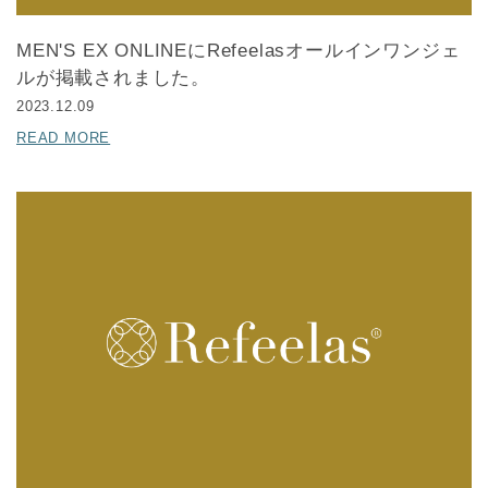
MEN'S EX ONLINEにRefeelasオールインワンジェ
ルが掲載されました。
2023.12.09
READ MORE