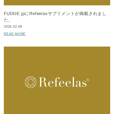
FUDGE.jpにRefeelasサプリメントが掲載されまし
た。
2024.02.08
READ MORE