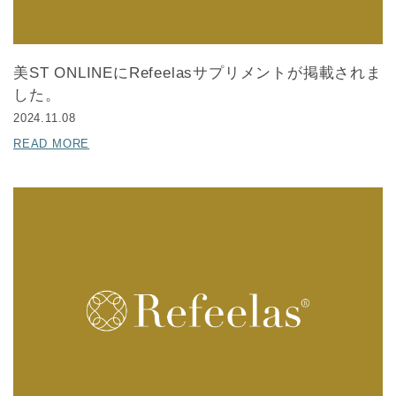
美ST ONLINEにRefeelasサプリメントが掲載されま
した。
2024.11.08
READ MORE