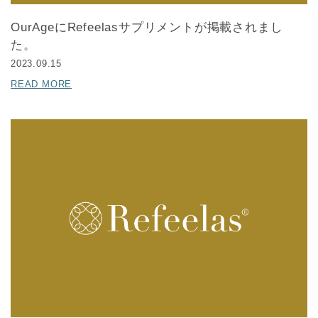
OurAgeにRefeelasサプリメントが掲載されまし
た。
2023.09.15
READ MORE