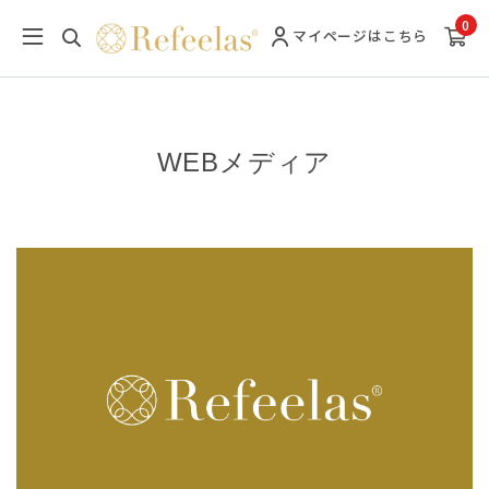
0
マイページ
はこちら
WEBメディア