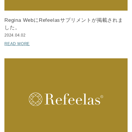
Regina WebにRefeelasサプリメントが掲載されま
した。
2024.04.02
READ MORE