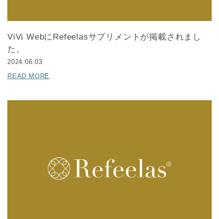
ViVi WebにRefeelasサプリメントが掲載されまし
た。
2024.06.03
READ MORE