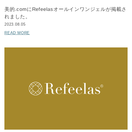
美的.comにRefeelasオールインワンジェルが掲載さ
れました。
2023.08.05
READ MORE