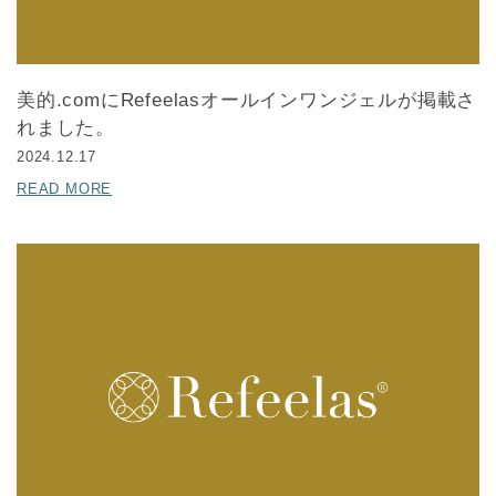
美的.comにRefeelasオールインワンジェルが掲載さ
れました。
2024.12.17
READ MORE