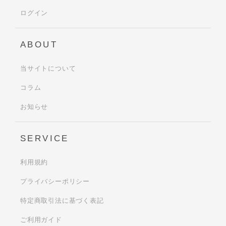
ログイン
ABOUT
当サイトについて
コラム
お知らせ
SERVICE
利用規約
プライバシーポリシー
特定商取引法に基づく表記
ご利用ガイド