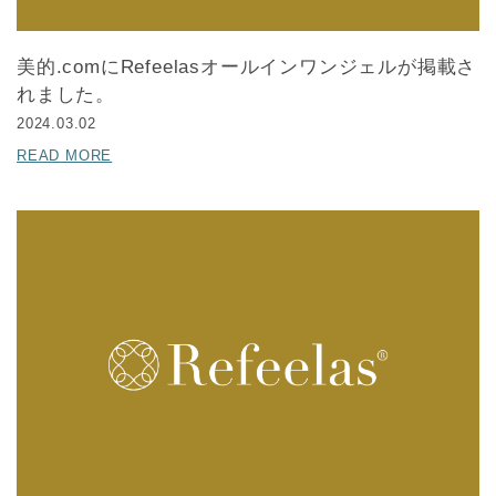
美的.comにRefeelasオールインワンジェルが掲載さ
れました。
2024.03.02
READ MORE