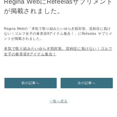
Regina WebにRefeelasサプリメント
が掲載されました。
Regina Webの「本気で取り組みたいゆらぎ肌対策。花粉症に負け
ない！ゴルフ女子の春美容8アイテム集合！」にRefeelas サプリメ
ントが掲載されました。
本気で取り組みたいゆらぎ肌対策。花粉症に負けない！ゴルフ
女子の春美容8アイテム集合！
前の記事へ
次の記事へ
一覧へ戻る