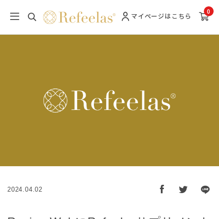
0
マイページ
はこちら
2024.04.02