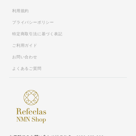
利用規約
プライバシーポリシー
特定商取引法に基づく表記
ご利用ガイド
お問い合わせ
よくあるご質問