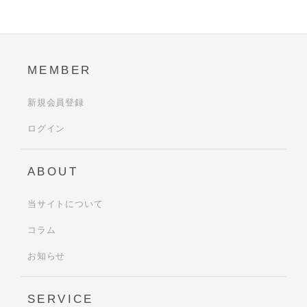
MEMBER
新規会員登録
ログイン
ABOUT
当サイトについて
コラム
お知らせ
SERVICE