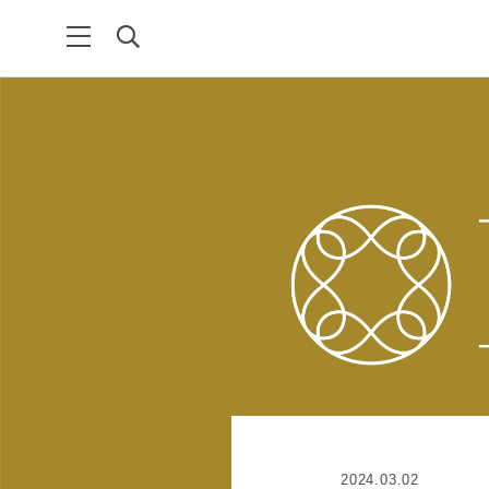
2024.03.02