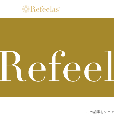
この記事をシェ