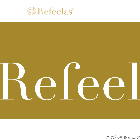
この記事をシェ