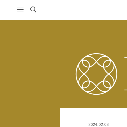
2024.02.08