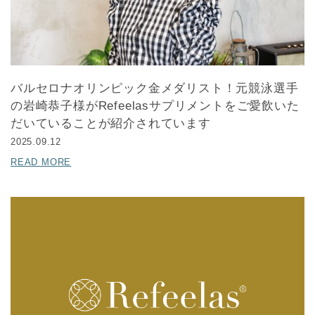
バルセロナオリンピック金メダリスト！元競泳選手
の岩崎恭子様がRefeelasサプリメントをご愛飲いた
だいていることが紹介されています
2025.09.12
READ MORE