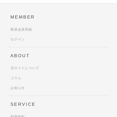
MEMBER
新規会員登録
ログイン
ABOUT
当サイトについて
コラム
お知らせ
SERVICE
利用規約