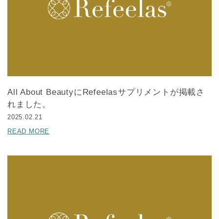
All About BeautyにRefeelasサプリメントが掲載さ
れました。
2025.02.21
READ MORE