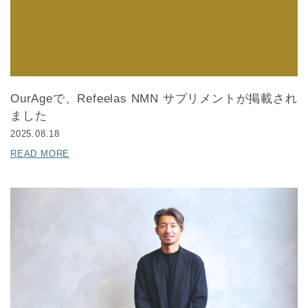
OurAgeで、Refeelas NMN サプリメントが掲載され
ました
2025.08.18
READ MORE