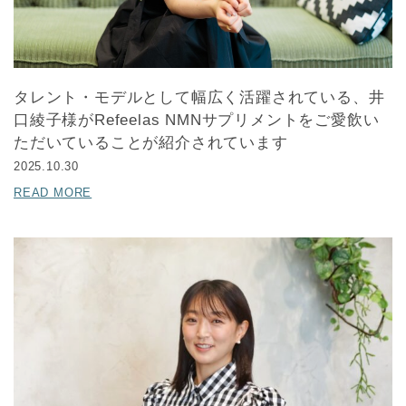
タレント・モデルとして幅広く活躍されている、井
口綾子様がRefeelas NMNサプリメントをご愛飲い
ただいていることが紹介されています
2025.10.30
READ MORE