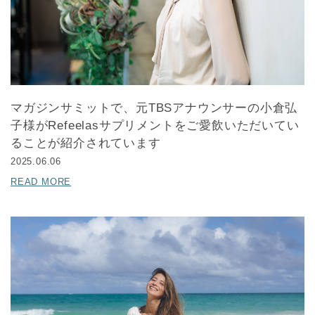
マガジンサミットで、元TBSアナウンサーの小倉弘
子様がRefeelasサプリメントをご愛飲いただいてい
ることが紹介されています
2025.06.06
READ MORE