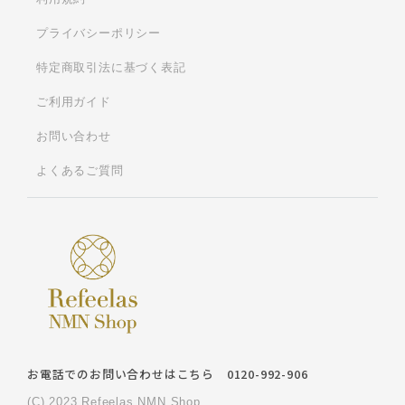
プライバシーポリシー
特定商取引法に基づく表記
ご利用ガイド
お問い合わせ
よくあるご質問
お電話でのお問い合わせはこちら
0120-992-906
(C) 2023 Refeelas NMN Shop