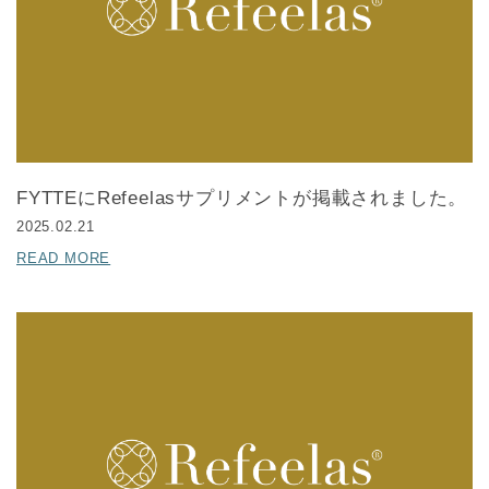
FYTTEにRefeelasサプリメントが掲載されました。
2025.02.21
READ MORE