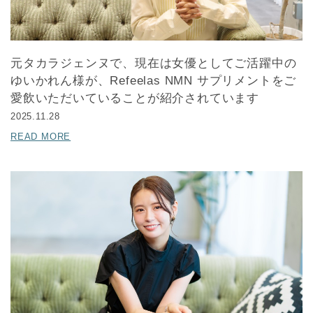
元タカラジェンヌで、現在は女優としてご活躍中の
ゆいかれん様が、Refeelas NMN サプリメントをご
愛飲いただいていることが紹介されています
2025.11.28
READ MORE