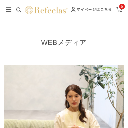
0
マイページ
はこちら
WEBメディア