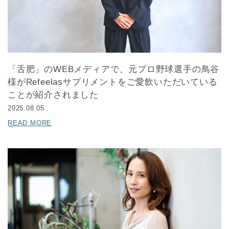
「舌肥」のWEBメディアで、元プロ野球選手の鳥谷
様がRefeelasサプリメントをご愛飲いただいている
ことが紹介されました
2025.08.05
READ MORE