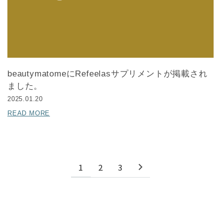
beautymatomeにRefeelasサプリメントが掲載され
ました。
2025.01.20
READ MORE
1
2
3