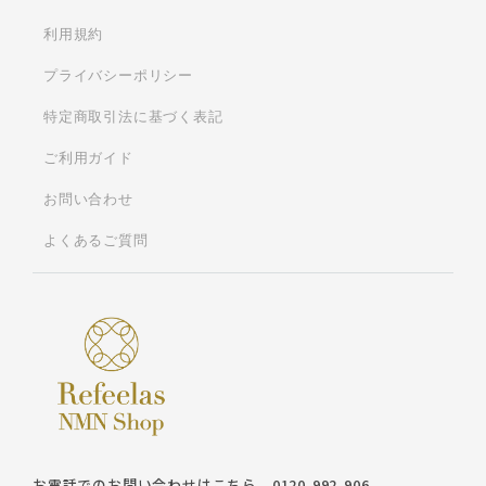
利用規約
プライバシーポリシー
特定商取引法に基づく表記
ご利用ガイド
お問い合わせ
よくあるご質問
お電話でのお問い合わせはこちら
0120-992-906