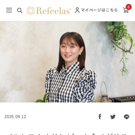
0
マイページ
はこちら
2025.09.12