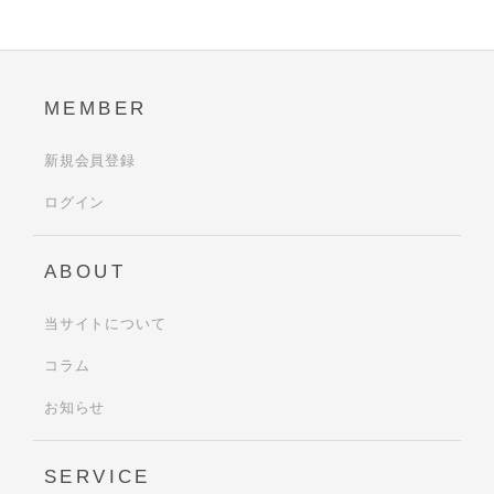
MEMBER
新規会員登録
ログイン
ABOUT
当サイトについて
コラム
お知らせ
SERVICE