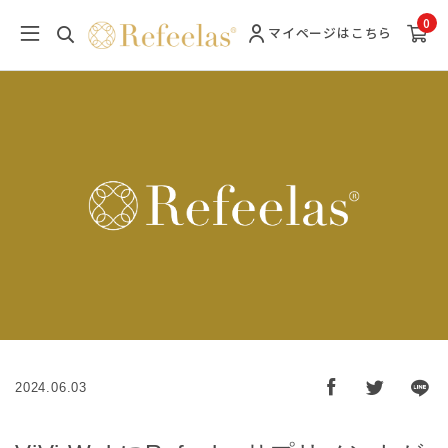
0
マイページ
はこちら
2024.06.03