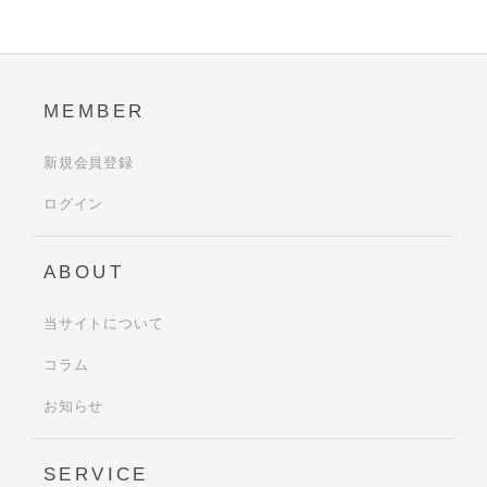
MEMBER
新規会員登録
ログイン
ABOUT
当サイトについて
コラム
お知らせ
SERVICE