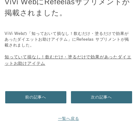
ViVi WebにRefeelasサプリメントが
掲載されました。
ViVi Webの「知っておいて損なし！飲むだけ・塗るだけで効果が
あったダイエットお助けアイテム」にRefeelas サプリメントが掲
載されました。
知っていて損なし！飲むだけ・塗るだけで効果があったダイエ
ットお助けアイテム
前の記事へ
次の記事へ
一覧へ戻る