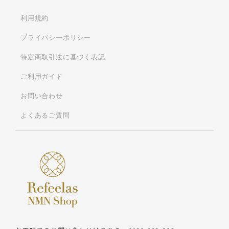
利用規約
プライバシーポリシー
特定商取引法に基づく表記
ご利用ガイド
お問い合わせ
よくあるご質問