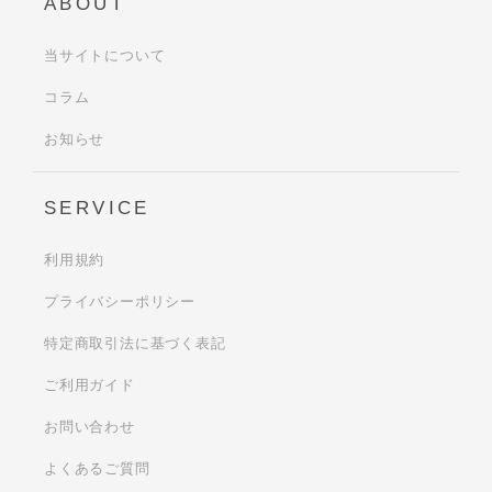
ABOUT
当サイトについて
コラム
お知らせ
SERVICE
利用規約
プライバシーポリシー
特定商取引法に基づく表記
ご利用ガイド
お問い合わせ
よくあるご質問