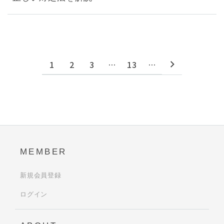
1
2
3
…
13
…
MEMBER
新規会員登録
ログイン