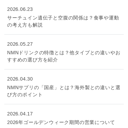
2026.06.23
サーチュイン遺伝子と空腹の関係は？食事や運動
の考え方も解説
2026.05.27
NMNドリンクの特徴とは？他タイプとの違いやお
すすめの選び方を紹介
2026.04.30
NMNサプリの「国産」とは？海外製との違いと選
び方のポイント
2026.04.17
2026年ゴールデンウィーク期間の営業について