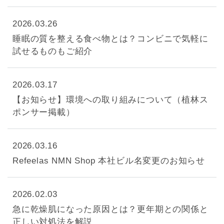
2026.03.26
睡眠の質を整える食べ物とは？コンビニで気軽に
試せるものもご紹介
2026.03.17
【お知らせ】環境への取り組みについて（植林ス
ポンサー掲載）
2026.03.16
Refeelas NMN Shop 本社ビル名変更のお知らせ
2026.02.03
急に乾燥肌になった原因とは？更年期との関係と
正しい対処法を解説