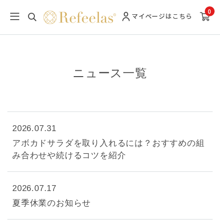
0
マイページ
はこちら
ニュース一覧
2026.07.31
アボカドサラダを取り入れるには？おすすめの組
み合わせや続けるコツを紹介
2026.07.17
夏季休業のお知らせ