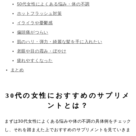
50代女性によくある悩み・体の不調
ホットフラッシュ対策
イライラや憂鬱感
偏頭痛がつらい
肌のハリ・弾力・綺麗な髪を手に入れたい
老眼や目の霞み・ぼやけ
疲れやすくなった
まとめ
30代の女性におすすめのサプリメ
ントとは？
まずは30代女性によくある悩みや体の不調の具体例をチェック
し、それを踏まえた上でおすすめのサプリメントを見ていきま