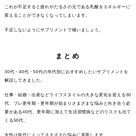
これが不足すると疲れやだるさの元である乳酸をエネルギーに
変えることができなくなってしまいます。
不足しないようにサプリメントで補いましょう。
まとめ
30代・40代・50代の年代別におすすめしたいサプリメントを
解説してきました。
仕事・結婚・出産などライフスタイルの大きな変化を迎える30
代、プレ更年期・更年期が始まりさまざまな悩みと向き合う必
要がある40代、更年期に加えて生活習慣病などのリスクも出て
くる50代。
女性は年代によってさまざまな悩みに直面します。