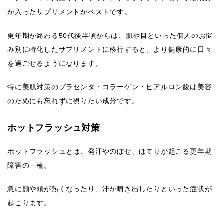
が入ったサプリメントがベストです。
更年期が終わる50代後半頃からは、肌や目といった個人のお悩
み別に特化したサプリメントに移行すると、より健康的に日々
を過ごせるようになります。
特に美肌対策のプラセンタ・コラーゲン・ヒアルロン酸は美容
のためにも忘れずに摂りたい成分です。
ホットフラッシュ対策
ホットフラッシュとは、発汗やのぼせ、ほてりが起こる更年期
障害の一種。
急に顔や頭が熱くなったり、汗が噴き出したりといった症状が
起こります。