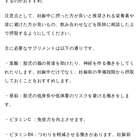
するのがおすすめ。
注意点として、妊娠中に摂った方が良いと推奨される栄養素や
逆に避けた方が良いもの、飲み合わせなどを医師に相談した上
で摂取するようにしてください。
主に必要なサプリメントは以下の通りです。
・葉酸：胎児の脳の発達を助けたり、神経を作る働きをしてく
れたりします。妊娠中だけでなく、妊娠前の準備段階から摂取
しておくことをおすすめします。
・亜鉛：胎児の低身長や低体重のリスクを避ける働きをしま
す。
・ビタミンC ：免疫力を向上させます。
・ビタミンB6：つわりを軽減させる働きがあります。妊娠前