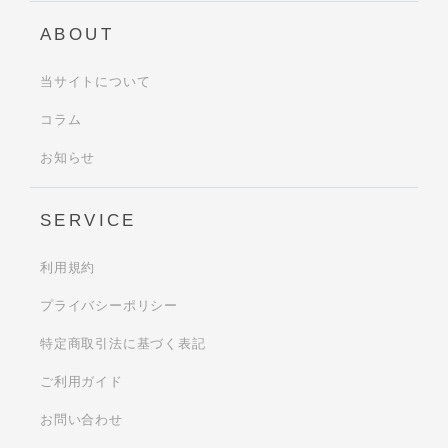
ABOUT
当サイトについて
コラム
お知らせ
SERVICE
利用規約
プライバシーポリシー
特定商取引法に基づく表記
ご利用ガイド
お問い合わせ