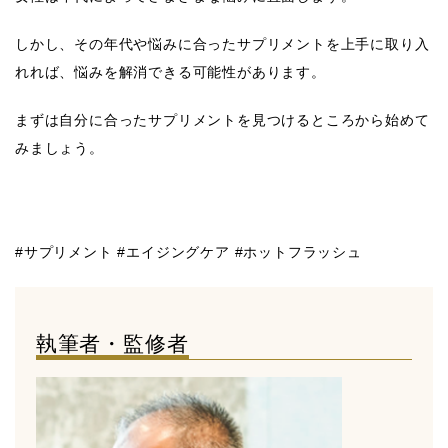
しかし、その年代や悩みに合ったサプリメントを上手に取り入
れれば、悩みを解消できる可能性があります。
まずは自分に合ったサプリメントを見つけるところから始めて
みましょう。
#サプリメント #エイジングケア #ホットフラッシュ
執筆者・監修者