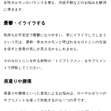
女性ホルモンのバランスを整え、月経不順などのお悩みを解消
に導きます。
憂鬱・イライラする
気持ちが不安定で憂鬱になりやすい、常にイライラしてしまう
という方は、通称・幸せホルモンと呼ばれるセロトニンの分泌
を促すと改善の兆しが見えるかもしれません。
そのセロトニンを作る材料の「トリプトファン」をサプリメン
トで摂取してください。
肩凝りや腰痛
肩凝りや腰痛といった老化によるお悩みは、ローヤルゼリーの
サプリメントを使って対処するのも一つの手です。