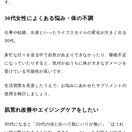
す。
30代女性によくある悩み・体の不調
仕事や結婚、出産といったライフスタイルの変化が大きく出る
30代。
多忙な日々を送る中で自炊があまりできなかったり、睡眠不足
になっていたりすると、気付かぬうちに体が大きなダメージを
受けている可能性が高いです。
生活習慣を見直したうえで、お悩みにあわせたサプリメントの
使用を検討しましょう。
肌荒れ改善やエイジングケアをしたい
30代になると「20代の頃と比べて肌にハリが無い」「ほうれ