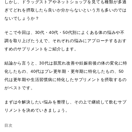
しかし、ドラッグストアやネットショップを見ても種類が多過
ぎてどれを摂取したら良いか分からないという方も多いのでは
ないでしょうか？
そこで今回は、30代・40代・50代別によくある体の悩みや不
調を取り上げたうえで、それぞれの悩みにアプローチするおす
すめのサプリメントをご紹介します。
結論から言うと、30代は肌荒れ改善や妊娠前後の体の変化に特
化したもの、40代はプレ更年期・更年期に特化したもの、50
代は更年期や生活習慣病に特化したサプリメントを摂取するの
がベストです。
まずは今解決したい悩みを整理し、その上で継続して飲むサプ
リメントを決めていきましょう。
目次