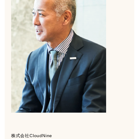
株式会社CloudNine