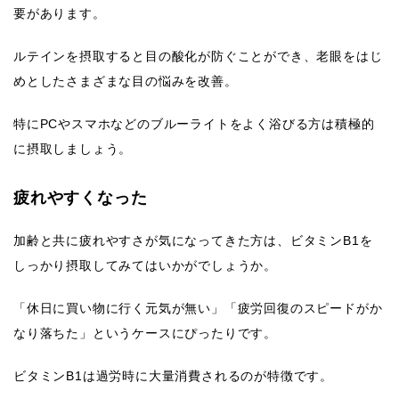
要があります。
ルテインを摂取すると目の酸化が防ぐことができ、老眼をはじ
めとしたさまざまな目の悩みを改善。
特にPCやスマホなどのブルーライトをよく浴びる方は積極的
に摂取しましょう。
疲れやすくなった
加齢と共に疲れやすさが気になってきた方は、ビタミンB1を
しっかり摂取してみてはいかがでしょうか。
「休日に買い物に行く元気が無い」「疲労回復のスピードがか
なり落ちた」というケースにぴったりです。
ビタミンB1は過労時に大量消費されるのが特徴です。