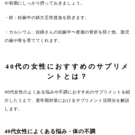
や初期にしっかり摂っておきましょう。
・鉄：妊娠中の鉄欠乏性貧血を防ぎます。
・カルシウム：妊婦さんの妊娠中〜産後の骨折を防ぐ他、胎児
の歯や骨を育ててくれます。
40代の女性におすすめのサプリメ
ントとは？
40代女性のよくある悩みや不調におすすめのサプリメントを紹
介したうえで、更年期対策におけるサプリメント活用法を解説
します。
40代女性によくある悩み・体の不調