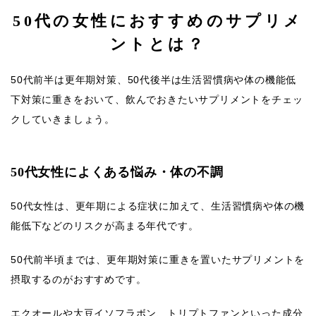
50代の女性におすすめのサプリメ
ントとは？
50代前半は更年期対策、50代後半は生活習慣病や体の機能低
下対策に重きをおいて、飲んでおきたいサプリメントをチェッ
クしていきましょう。
50代女性によくある悩み・体の不調
50代女性は、更年期による症状に加えて、生活習慣病や体の機
能低下などのリスクが高まる年代です。
50代前半頃までは、更年期対策に重きを置いたサプリメントを
摂取するのがおすすめです。
エクオールや大豆イソフラボン、トリプトファンといった成分