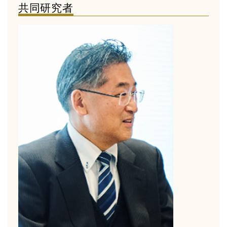
共同研究者