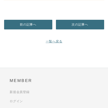
前の記事へ
次の記事へ
一覧へ戻る
MEMBER
新規会員登録
ログイン