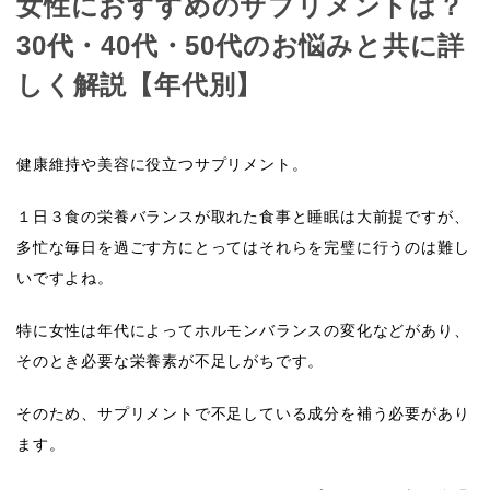
女性におすすめのサプリメントは？
30代・40代・50代のお悩みと共に詳
しく解説【年代別】
健康維持や美容に役立つサプリメント。
１日３食の栄養バランスが取れた食事と睡眠は大前提ですが、
多忙な毎日を過ごす方にとってはそれらを完璧に行うのは難し
いですよね。
特に女性は年代によってホルモンバランスの変化などがあり、
そのとき必要な栄養素が不足しがちです。
そのため、サプリメントで不足している成分を補う必要があり
ます。