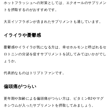
ホットフラッシュへの対策としては、エクオールのサプリメン
トを摂取するのがおすすめです。
大豆イソフラボンが含まれたサプリメントも適しています。
イライラや憂鬱感
憂鬱感やイライラが気になる方は、幸せホルモンと呼ばれるセ
ロトニンの分泌を促すサプリメントを試してみてはいかがでし
ょうか。
代表的なものはトリプトファンです。
偏頭痛がつらい
更年期や加齢による偏頭痛がつらい方は、ビタミンB2やマグ
ネシウムが入ったサプリメントを摂取してみましょう。