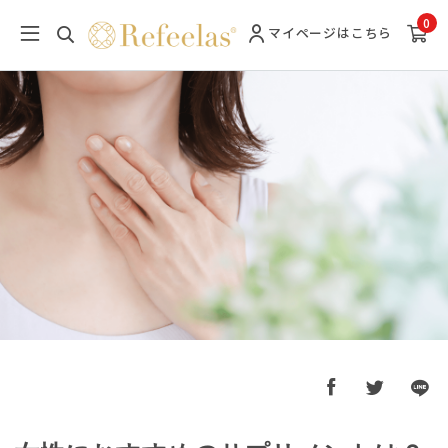
0
マイページ
はこちら