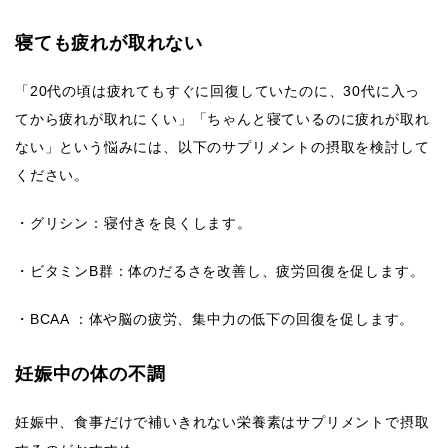
寝ても疲れが取れない
「20代の頃は疲れてもすぐに回復していたのに、30代に入っ
てから疲れが取れにくい」「ちゃんと寝ているのに疲れが取れ
ない」という悩みには、以下のサプリメントの摂取を検討して
ください。
・グリシン：寝付きを良くします。
・ビタミンB群：体のだるさを改善し、疲労回復を促します。
・BCAA ：体や脳の疲労、集中力の低下の回復を促します。
妊娠中の体の不調
妊娠中、食事だけで補いきれない栄養素はサプリメントで摂取