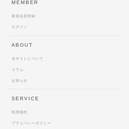
MEMBER
新規会員登録
ログイン
ABOUT
当サイトについて
コラム
お知らせ
SERVICE
利用規約
プライバシーポリシー