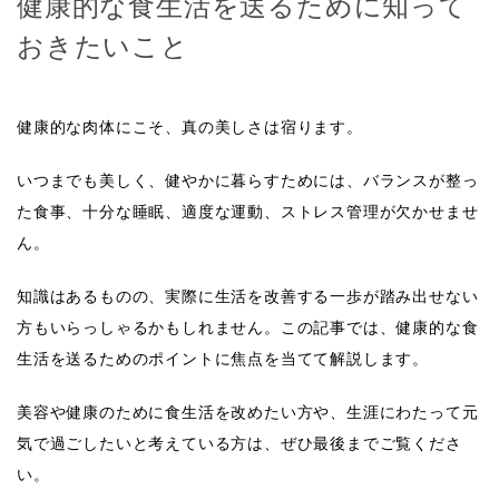
健康的な食生活を送るために知って
おきたいこと
健康的な肉体にこそ、真の美しさは宿ります。
いつまでも美しく、健やかに暮らすためには、バランスが整っ
た食事、十分な睡眠、適度な運動、ストレス管理が欠かせませ
ん。
知識はあるものの、実際に生活を改善する一歩が踏み出せない
方もいらっしゃるかもしれません。この記事では、健康的な食
生活を送るためのポイントに焦点を当てて解説します。
美容や健康のために食生活を改めたい方や、生涯にわたって元
気で過ごしたいと考えている方は、ぜひ最後までご覧くださ
い。