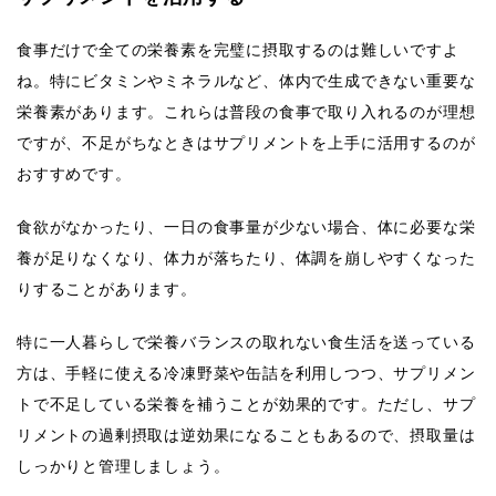
食事だけで全ての栄養素を完璧に摂取するのは難しいですよ
ね。特にビタミンやミネラルなど、体内で生成できない重要な
栄養素があります。これらは普段の食事で取り入れるのが理想
ですが、不足がちなときはサプリメントを上手に活用するのが
おすすめです。
食欲がなかったり、一日の食事量が少ない場合、体に必要な栄
養が足りなくなり、体力が落ちたり、体調を崩しやすくなった
りすることがあります。
特に一人暮らしで栄養バランスの取れない食生活を送っている
方は、手軽に使える冷凍野菜や缶詰を利用しつつ、サプリメン
トで不足している栄養を補うことが効果的です。ただし、サプ
リメントの過剰摂取は逆効果になることもあるので、摂取量は
しっかりと管理しましょう。