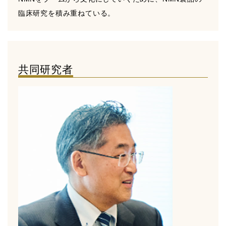
臨床研究を積み重ねている。
共同研究者