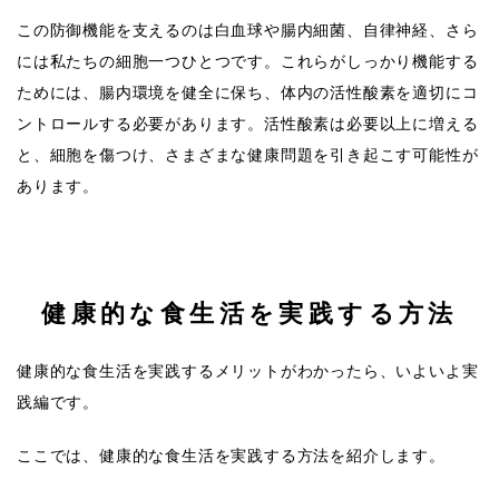
この防御機能を支えるのは白血球や腸内細菌、自律神経、さら
には私たちの細胞一つひとつです。これらがしっかり機能する
ためには、腸内環境を健全に保ち、体内の活性酸素を適切にコ
ントロールする必要があります。活性酸素は必要以上に増える
と、細胞を傷つけ、さまざまな健康問題を引き起こす可能性が
あります。
健康的な食生活を実践する方法
健康的な食生活を実践するメリットがわかったら、いよいよ実
践編です。
ここでは、健康的な食生活を実践する方法を紹介します。