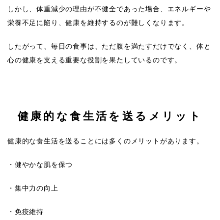
しかし、体重減少の理由が不健全であった場合、エネルギーや
栄養不足に陥り、健康を維持するのが難しくなります。
したがって、毎日の食事は、ただ腹を満たすだけでなく、体と
心の健康を支える重要な役割を果たしているのです。
健康的な食生活を送るメリット
健康的な食生活を送ることには多くのメリットがあります。
・健やかな肌を保つ
・集中力の向上
・免疫維持