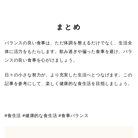
まとめ
バランスの良い食事は、ただ体調を整えるだけでなく、生活全
体に活力をもたらします。飲み過ぎや偏った食事を避け、バラ
ンスの良い食事を心がけましょう。
日々の小さな努力が、より充実した生活へとつなげます。この
記事を参考にして、楽しく健康的な食生活を目指しましょう。
#食生活 #健康的な食生活 #食事バランス