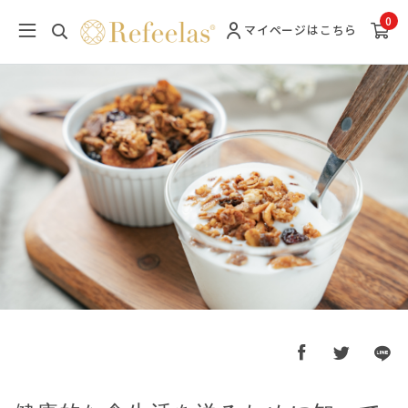
0
マイページ
はこちら