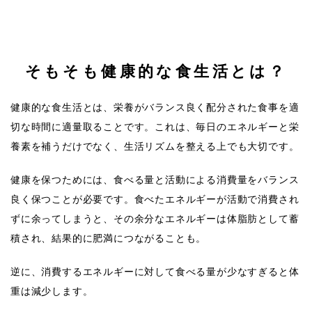
そもそも健康的な食生活とは？
健康的な食生活とは、栄養がバランス良く配分された食事を適
切な時間に適量取ることです。これは、毎日のエネルギーと栄
養素を補うだけでなく、生活リズムを整える上でも大切です。
健康を保つためには、食べる量と活動による消費量をバランス
良く保つことが必要です。食べたエネルギーが活動で消費され
ずに余ってしまうと、その余分なエネルギーは体脂肪として蓄
積され、結果的に肥満につながることも。
逆に、消費するエネルギーに対して食べる量が少なすぎると体
重は減少します。