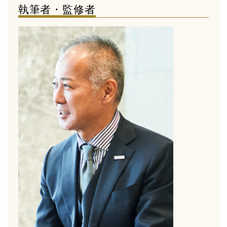
執筆者・監修者