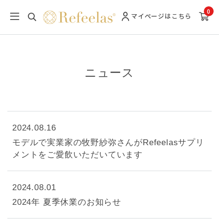
0
マイページ
はこちら
ニュース
2024.08.16
モデルで実業家の牧野紗弥さんがRefeelasサプリ
メントをご愛飲いただいています
2024.08.01
2024年 夏季休業のお知らせ