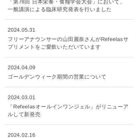
「第78回 日本栄養・食糧学会大会」において、
一般講演による臨床研究発表を行いました
2024.05.31
フリーアナウンサーの山田麗奈さんがRefeelasサ
プリメントをご愛飲いただいています
2024.04.09
ゴールデンウィーク期間の営業について
2024.03.01
「Refeelasオールインワンジェル」がリニューア
ルして新発売
2024.02.16