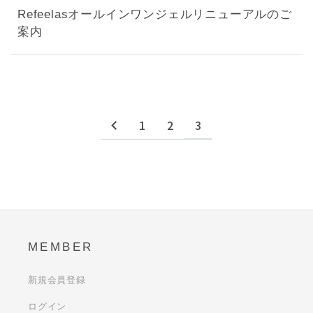
Refeelasオールインワンジェルリニューアルのご
案内
1
2
3
MEMBER
新規会員登録
ログイン