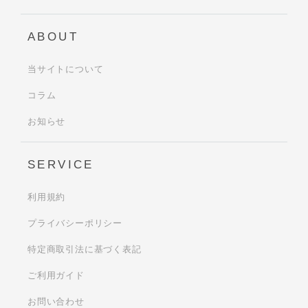
ABOUT
当サイトについて
コラム
お知らせ
SERVICE
利用規約
プライバシーポリシー
特定商取引法に基づく表記
ご利用ガイド
お問い合わせ