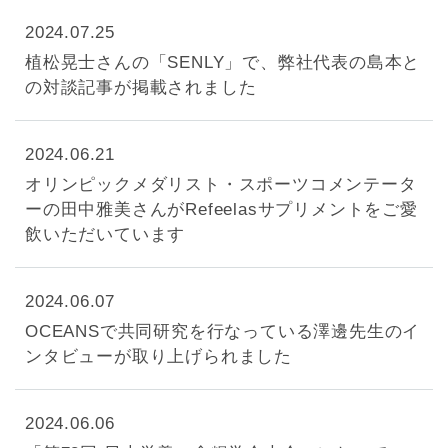
2024.07.25
植松晃士さんの「SENLY」で、弊社代表の島本と
の対談記事が掲載されました
2024.06.21
オリンピックメダリスト・スポーツコメンテータ
ーの田中雅美さんがRefeelasサプリメントをご愛
飲いただいています
2024.06.07
OCEANSで共同研究を行なっている澤邊先生のイ
ンタビューが取り上げられました
2024.06.06