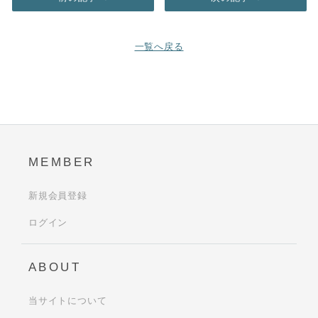
一覧へ戻る
MEMBER
新規会員登録
ログイン
ABOUT
当サイトについて