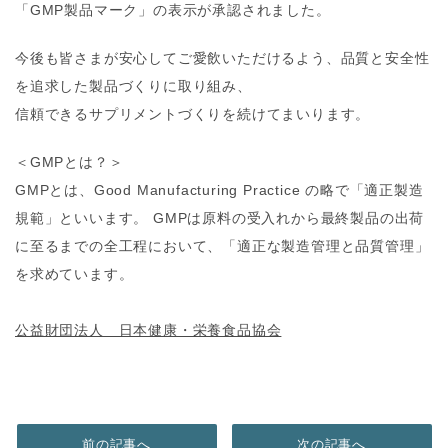
「GMP製品マーク」の表示が承認されました。
今後も皆さまが安心してご愛飲いただけるよう、品質と安全性
を追求した製品づくりに取り組み、
信頼できるサプリメントづくりを続けてまいります。
＜GMPとは？＞
GMPとは、Good Manufacturing Practice の略で「適正製造
規範」といいます。 GMPは原料の受入れから最終製品の出荷
に至るまでの全工程において、「適正な製造管理と品質管理」
を求めています。
公益財団法人 日本健康・栄養食品協会
前の記事へ
次の記事へ