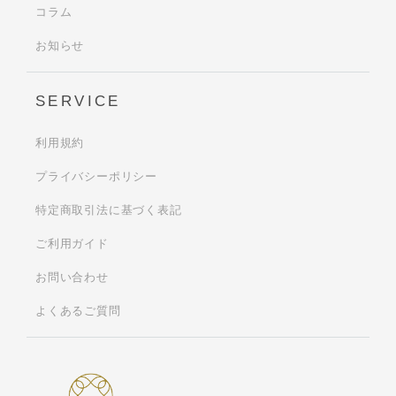
コラム
お知らせ
SERVICE
利用規約
プライバシーポリシー
特定商取引法に基づく表記
ご利用ガイド
お問い合わせ
よくあるご質問