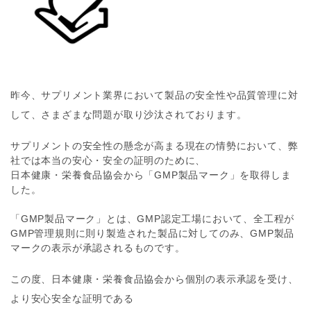
昨今、サプリメント業界において製品の安全性や品質管理に対
して、さまざまな問題が取り沙汰されております。
サプリメントの安全性の懸念が高まる現在の情勢において、弊
社では本当の安心・安全の証明のために、
日本健康・栄養食品協会から「GMP製品マーク」を取得しま
した。
「GMP製品マーク」とは、GMP認定工場において、全工程が
GMP管理規則に則り製造された製品に対してのみ、GMP製品
マークの表示が承認されるものです。
この度、日本健康・栄養食品協会から個別の表示承認を受け、
より安心安全な証明である