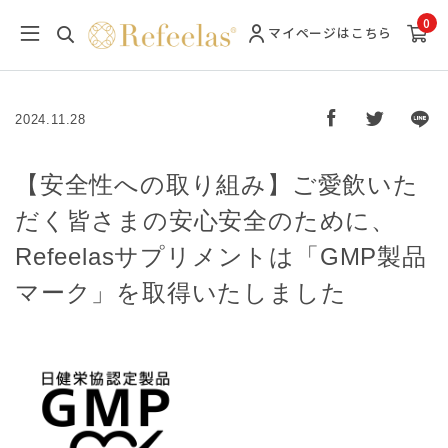
0
マイページ
はこちら
2024.11.28
【安全性への取り組み】ご愛飲いた
だく皆さまの安心安全のために、
Refeelasサプリメントは「GMP製品
マーク」を取得いたしました