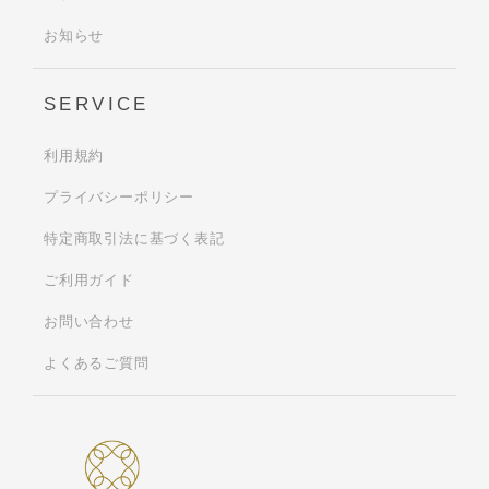
お知らせ
SERVICE
利用規約
プライバシーポリシー
特定商取引法に基づく表記
ご利用ガイド
お問い合わせ
よくあるご質問