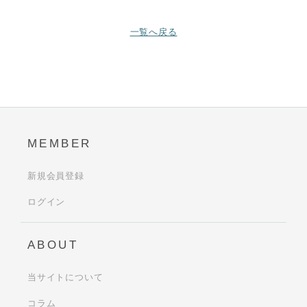
一覧へ戻る
MEMBER
新規会員登録
ログイン
ABOUT
当サイトについて
コラム