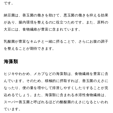
です。
納豆菌は、善玉菌の働きを助けて、悪玉菌の働きを抑える効果
があり、腸内環境を整えるのに役立つためです。また、原料の
大豆には、食物繊維が豊富に含まれています。
乳酸菌が豊富なキムチと一緒に摂ることで、さらにお腹の調子
を整えることが期待できます。
海藻類
ヒジキやわかめ、メカブなどの海藻類は、食物繊維を豊富に含
んでいます。そのため、積極的に摂取すれば、善玉菌のえさに
なったり、便の量を増やして排泄しやすくしたりすることが見
込めるでしょう。また、海藻類に含まれる水溶性食物繊維は、
スーパー善玉菌と呼ばれるほどの酪酸菌のえさになるといわれ
ています。