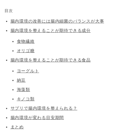
目次
腸内環境の改善には腸内細菌のバランスが大事
腸内環境を整えることが期待できる成分
食物繊維
オリゴ糖
腸内環境を整えることが期待できる食品
ヨーグルト
納豆
海藻類
キノコ類
サプリで腸内環境を整えられる？
腸内環境が変わる目安期間
まとめ