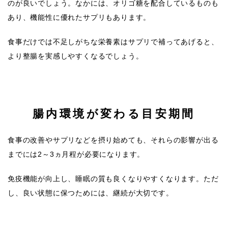
のが良いでしょう。なかには、オリゴ糖を配合しているものも
あり、機能性に優れたサプリもあります。
食事だけでは不足しがちな栄養素はサプリで補ってあげると、
より整腸を実感しやすくなるでしょう。
腸内環境が変わる目安期間
食事の改善やサプリなどを摂り始めても、それらの影響が出る
までには2～3ヵ月程が必要になります。
免疫機能が向上し、睡眠の質も良くなりやすくなります。ただ
し、良い状態に保つためには、継続が大切です。