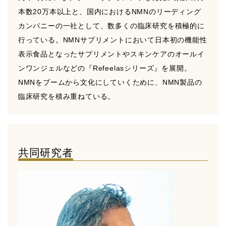
本数20万本以上と、国内におけるNMNのリーディング
カンパニーの一社として、数多くの臨床研究を積極的に
行っている。NMNサプリメントにおいて日本初の機能性
表示食品となったサプリメントやスキンケアのオールイ
ンワンジェルなどの『Refeelasシリーズ』を展開。
NMNをブームから文化にしていくために、NMN製品の
臨床研究を積み重ねている。
共同研究者