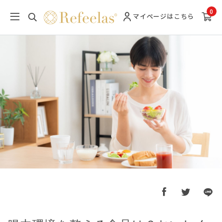
0
マイページ
はこちら