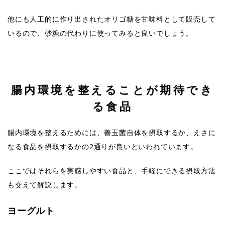
他にも人工的に作り出されたオリゴ糖を甘味料として販売して
いるので、砂糖の代わりに使ってみると良いでしょう。
腸内環境を整えることが期待でき
る食品
腸内環境を整えるためには、善玉菌自体を摂取するか、えさに
なる食品を摂取するかの2通りが良いといわれています。
ここではそれらを実感しやすい食品と、手軽にできる摂取方法
も交えて解説します。
ヨーグルト