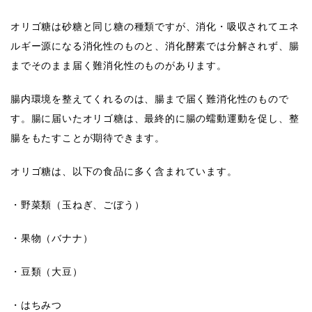
オリゴ糖は砂糖と同じ糖の種類ですが、消化・吸収されてエネ
ルギー源になる消化性のものと、消化酵素では分解されず、腸
までそのまま届く難消化性のものがあります。
腸内環境を整えてくれるのは、腸まで届く難消化性のもので
す。腸に届いたオリゴ糖は、最終的に腸の蠕動運動を促し、整
腸をもたすことが期待できます。
オリゴ糖は、以下の食品に多く含まれています。
・野菜類（玉ねぎ、ごぼう）
・果物（バナナ）
・豆類（大豆）
・はちみつ