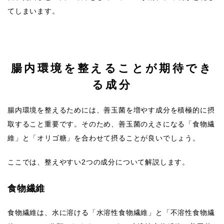
てしまいます。
腸内環境を整えることが期待でき
る成分
腸内環境を整えるためには、善玉菌を増やす成分を積極的に摂
取すること重要です。そのため、善玉菌のえさになる「食物繊
維」と「オリゴ糖」を合わせて摂ることが良いでしょう。
ここでは、整えやすい2つの成分について解説します。
食物繊維
食物繊維は、水に溶ける「水溶性食物繊維」と「不溶性食物繊