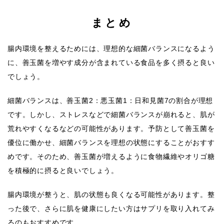
まとめ
腸内環境を整えるためには、理想的な細菌バランスになるよう
に、善玉菌を増やす成分が含まれている食品を多く摂ると良い
でしょう。
細菌バランスは、善玉菌2：悪玉菌1：日和見菌7の割合が理想
です。しかし、ストレスなどで細菌バランスが崩れると、肌が
荒れやすくなるなどの可能性があります。予防として善玉菌を
優位に働かせ、細菌バランスを理想の状態にすることがおすす
めです。そのため、善玉菌が増えるように食物繊維やオリゴ糖
を積極的に摂ると良いでしょう。
腸内環境が整うと、肌の状態も良くなる可能性があります。整
った後で、さらに肌を健康にしたい方はサプリを取り入れてみ
るのもおすすめです。