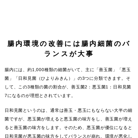
腸内環境の改善には腸内細菌のバ
ランスが大事
腸内には、約1,000種類の細菌がいて、主に「善玉菌」「悪玉
菌」「日和見菌（ひよりみきん）」の3つに分類できます。そ
して、この3種類の菌の割合が、善玉菌2：悪玉菌1：日和見菌
7になるのが理想とされています。
日和見菌というのは、通常は善玉・悪玉にもならない大半の細
菌ですが、悪玉菌が増えると悪玉菌の味方をし、善玉菌が増え
ると善玉菌の味方をします。そのため、悪玉菌が優位になると
日和見菌が悪玉菌の味方をしてバランスが崩れ、環境が悪化し