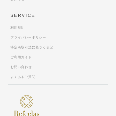
SERVICE
利用規約
プライバシーポリシー
特定商取引法に基づく表記
ご利用ガイド
お問い合わせ
よくあるご質問