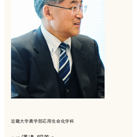
近畿大学農学部応用生命化学科