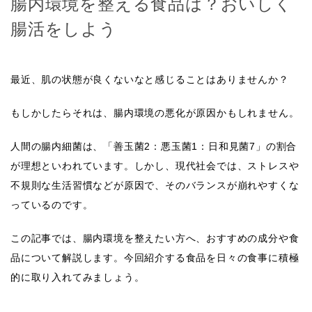
腸内環境を整える食品は？おいしく
腸活をしよう
最近、肌の状態が良くないなと感じることはありませんか？
もしかしたらそれは、腸内環境の悪化が原因かもしれません。
人間の腸内細菌は、「善玉菌2：悪玉菌1：日和見菌7」の割合
が理想といわれています。しかし、現代社会では、ストレスや
不規則な生活習慣などが原因で、そのバランスが崩れやすくな
っているのです。
この記事では、腸内環境を整えたい方へ、おすすめの成分や食
品について解説します。今回紹介する食品を日々の食事に積極
的に取り入れてみましょう。