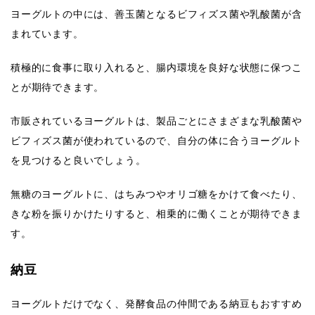
ヨーグルトの中には、善玉菌となるビフィズス菌や乳酸菌が含
まれています。
積極的に食事に取り入れると、腸内環境を良好な状態に保つこ
とが期待できます。
市販されているヨーグルトは、製品ごとにさまざまな乳酸菌や
ビフィズス菌が使われているので、自分の体に合うヨーグルト
を見つけると良いでしょう。
無糖のヨーグルトに、はちみつやオリゴ糖をかけて食べたり、
きな粉を振りかけたりすると、相乗的に働くことが期待できま
す。
納豆
ヨーグルトだけでなく、発酵食品の仲間である納豆もおすすめ