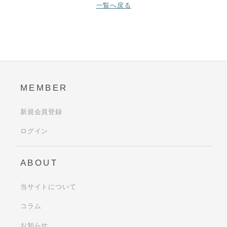
一覧へ戻る
MEMBER
新規会員登録
ログイン
ABOUT
当サイトについて
コラム
お知らせ