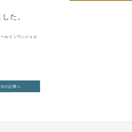
ました。
オールインワンジェル
次の記事へ