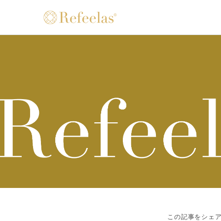
この記事をシェ