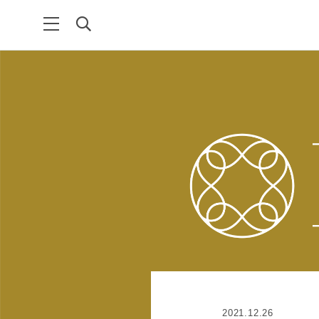
2021.12.26