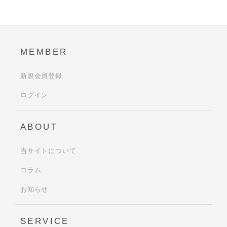
MEMBER
新規会員登録
ログイン
ABOUT
当サイトについて
コラム
お知らせ
SERVICE