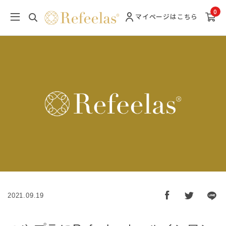
0
マイページ
はこちら
2021.09.19