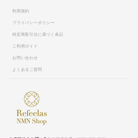
利用規約
プライバシーポリシー
特定商取引法に基づく表記
ご利用ガイド
お問い合わせ
よくあるご質問