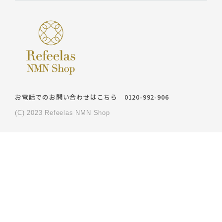
お電話でのお問い合わせはこちら
0120-992-906
(C) 2023 Refeelas NMN Shop