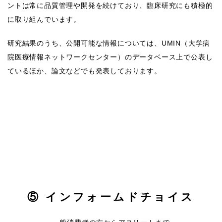
ントは常に品質管理や開発を続けており、臨床研究にも積極的
に取り組んでいます。
研究結果のうち、公開可能な情報については、UMIN（大学病
院医療情報ネットワークセンター）のデータベース上で公表し
ているほか、論文などでも発表しております。
⑤ インフォームドチョイス