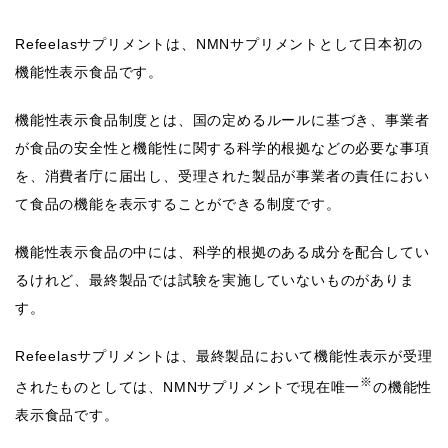
Refeelasサプリメントは、NMNサプリメントとして日本初の
機能性表示食品です。
機能性表示食品制度とは、国の定めるルールに基づき、事業者
が食品の安全性と機能性に関する科学的根拠などの必要な事項
を、消費者庁に届出し、受理された製品が事業者の責任におい
て食品の機能を表示することができる制度です。
機能性表示食品の中には、科学的根拠のある成分を配合してい
るけれど、最終製品では試験を実施していないものがありま
す。
Refeelasサプリメントは、最終製品において機能性表示が受理
※
されたものとしては、NMNサプリメントで現在唯一
の機能性
表示食品です。