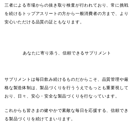
三者による市場からの抜き取り検査が行われており、常に挑戦
を続けるトップアスリートの方から一般消費者の方まで、より
安心いただける品質の証ともなります。
あなたに寄り添う、信頼できるサプリメント
サプリメントは毎日飲み続けるものだからこそ、品質管理や厳
格な製造体制は、製品づくりを行ううえでもっとも重要視して
おり、日々、安心・安全な製品づくりを行なっています。
これからも皆さまの健やかで素敵な毎日を応援する、信頼でき
る製品づくりを続けてまいります。