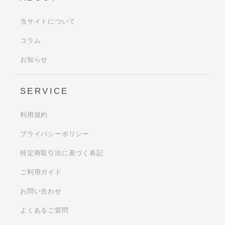
当サイトについて
コラム
お知らせ
SERVICE
利用規約
プライバシーポリシー
特定商取引法に基づく表記
ご利用ガイド
お問い合わせ
よくあるご質問