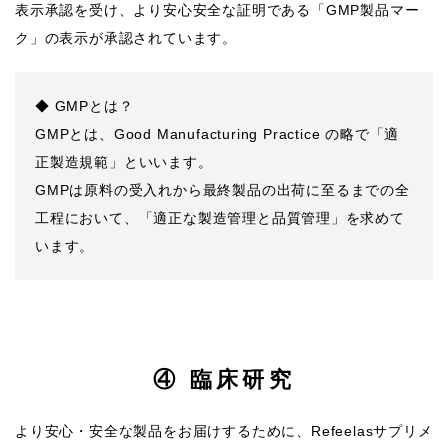
表示承認を受け、より安心安全な証明である「GMP製品マー
ク」の表示が承認されています。
◆ GMPとは？
GMPとは、Good Manufacturing Practice の略で「適
正製造規範」といいます。
GMPは原料の受入れから最終製品の出荷に至るまでの全
工程において、「適正な製造管理と品質管理」を求めて
います。
④ 臨床研究
より安心・安全な製品をお届けするために、Refeelasサプリメ