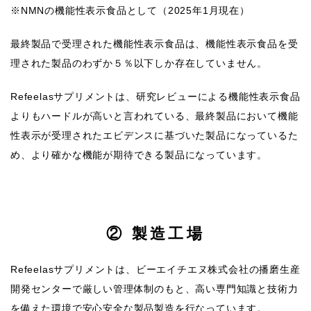
※NMNの機能性表示食品として（2025年1月現在）
最終製品で受理された機能性表示食品は、機能性表示食品を受
理された製品のわずか５％以下しか存在していません。
Refeelasサプリメントは、研究レビューによる機能性表示食品
よりもハードルが高いと言われている、最終製品において機能
性表示が受理されたエビデンスに基づいた製品になっているた
め、より確かな機能が期待できる製品になっています。
② 製造工場
Refeelasサプリメントは、ビーエイチエヌ株式会社の播磨生産
開発センターで厳しい管理体制のもと、高い専門知識と技術力
を備えた環境で安心安全な製品製造を行なっています。