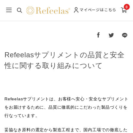
0
マイページ
はこちら
Refeelasサプリメントの品質と安全
性に関する取り組みについて
Refeelasサプリメントは、お客様へ安心・安全なサプリメント
をお届けするために、品質に徹底的にこだわった製品づくりを
行なっています。
妥協なき原料の選定から製造工程まで、国内工場での徹底した