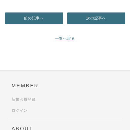
前の記事へ
次の記事へ
一覧へ戻る
MEMBER
新規会員登録
ログイン
ABOUT