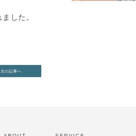
されました。
次の記事へ
ABOUT
SERVICE