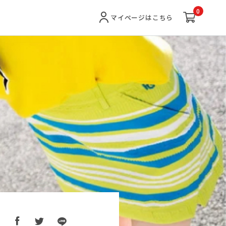
0
マイページ
はこちら
ア