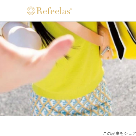
この記事をシェ