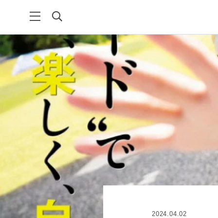
2024.04.02