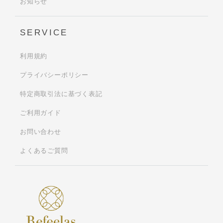
お知らせ
SERVICE
利用規約
プライバシーポリシー
特定商取引法に基づく表記
ご利用ガイド
お問い合わせ
よくあるご質問