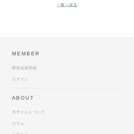
一覧へ戻る
MEMBER
新規会員登録
ログイン
ABOUT
当サイトについて
コラム