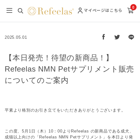
0
マイページ
はこちら
2025.05.01
【本日発売！待望の新商品！】
Refeelas NMN Petサプリメント販売
についてのご案内
平素より格別のお引き立てをいただきありがとうございます。
この度、5月1日（木）10：00よりRefeelas の新商品である成犬、
成猫以上向けの「Refeelas NMN Petサプリメント」を本日より発