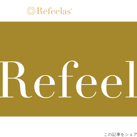
この記事をシェ