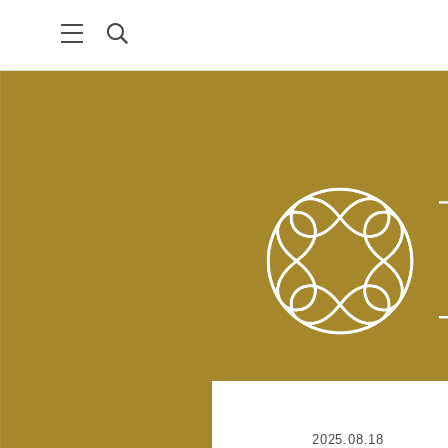
2025.08.18