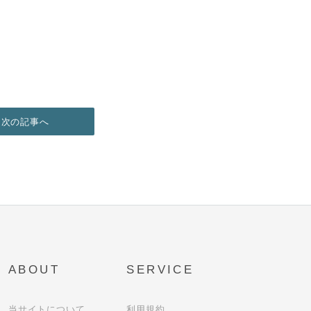
次の記事へ
ABOUT
SERVICE
当サイトについて
利用規約