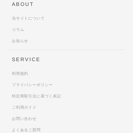
ABOUT
当サイトについて
コラム
お知らせ
SERVICE
利用規約
プライバシーポリシー
特定商取引法に基づく表記
ご利用ガイド
お問い合わせ
よくあるご質問