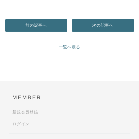
前の記事へ
次の記事へ
一覧へ戻る
MEMBER
新規会員登録
ログイン