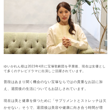
ゆいかれん様は2023年4月に宝塚歌劇団を卒業後、現在は女優とし
て多くのテレビドラマに出演しご活躍されています。
普段はあまり聞く機会のない宝塚ならではの貴重なお話に加
え、退団後の生活についてもお話しされています。
現在は美と健康を保つために「サプリメントとストレッチは欠
かせない」そうで、退団後は美容や健康に向き合う時間が増