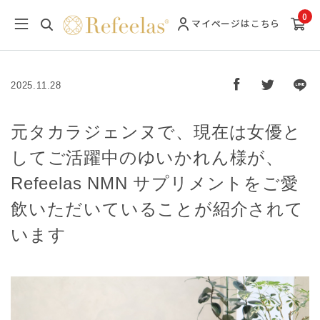
0
マイページ
はこちら
2025.11.28
元タカラジェンヌで、現在は女優と
してご活躍中のゆいかれん様が、
Refeelas NMN サプリメントをご愛
飲いただいていることが紹介されて
います