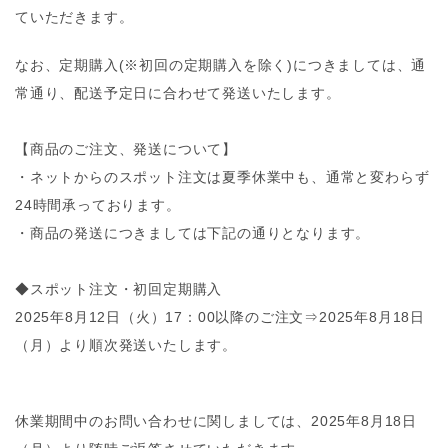
ていただきます。
なお、定期購入(※初回の定期購入を除く)につきましては、通
常通り、配送予定日に合わせて発送いたします。
【商品のご注文、発送について】
・ネットからのスポット注文は夏季休業中も、通常と変わらず
24時間承っております。
・商品の発送につきましては下記の通りとなります。
◆スポット注文・初回定期購入
2025年8月12日（火）17：00以降のご注文⇒2025年8月18日
（月）より順次発送いたします。
休業期間中のお問い合わせに関しましては、2025年8月18日