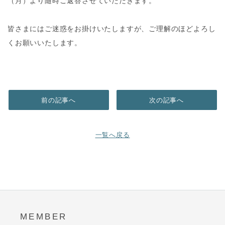
（月）より随時ご返答させていただきます。
皆さまにはご迷惑をお掛けいたしますが、ご理解のほどよろし
くお願いいたします。
前の記事へ
次の記事へ
一覧へ戻る
MEMBER