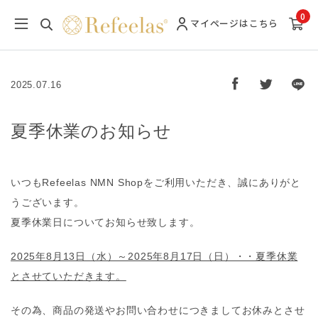
0
マイページ
はこちら
2025.07.16
夏季休業のお知らせ
いつもRefeelas NMN Shopをご利用いただき、誠にありがと
うございます。
夏季休業日についてお知らせ致します。
2025年8月13日（水）～2025年8月17日（日）・・夏季休業
とさせていただきます。
その為、商品の発送やお問い合わせにつきましてお休みとさせ