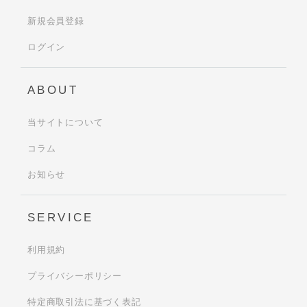
新規会員登録
ログイン
ABOUT
当サイトについて
コラム
お知らせ
SERVICE
利用規約
プライバシーポリシー
特定商取引法に基づく表記